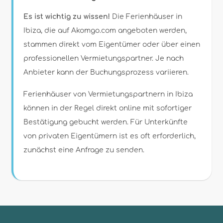
Es ist wichtig zu wissen!
Die Ferienhäuser in
Ibiza, die auf Akomgo.com angeboten werden,
stammen direkt vom Eigentümer oder über einen
professionellen Vermietungspartner. Je nach
Anbieter kann der Buchungsprozess variieren.
Ferienhäuser von Vermietungspartnern in Ibiza
können in der Regel direkt online mit sofortiger
Bestätigung gebucht werden. Für Unterkünfte
von privaten Eigentümern ist es oft erforderlich,
zunächst eine Anfrage zu senden.