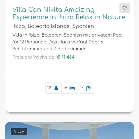
Villa Can Nikita Amaizing
Experience in Ibiza Relax in Nature
Ibiza, Balearic Islands, Spanien
Villa in Ibiza, Balearen, Spanien mit privatem Pool
für 12 Personen. Das Haus verfügt über 6
Schlafzimmer und 7 Badezimmer.
Preis pro Woche ab:
€ 11.484
12
6
7
VILLA