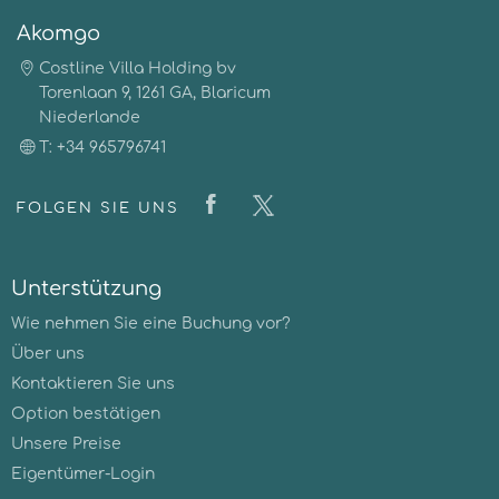
Akomgo
Costline Villa Holding bv
Torenlaan 9, 1261 GA, Blaricum
Niederlande
T: +34 965796741
FOLGEN SIE UNS
Unterstützung
Wie nehmen Sie eine Buchung vor?
Über uns
Kontaktieren Sie uns
Option bestätigen
Unsere Preise
Eigentümer-Login