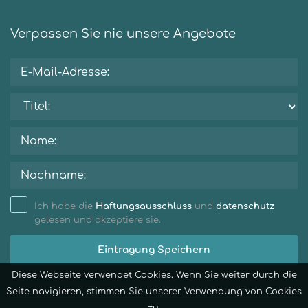
Verpassen Sie nie unsere Angebote
Ich habe die
Haftungsausschluss
und
datenschutz
gelesen und akzeptiere sie.
Eintragung Speichern
Diese Webseite verwendet Cookies. Wenn Sie weiter durch die
Seite navigieren, stimmen Sie unserer Verwendung von Cookies