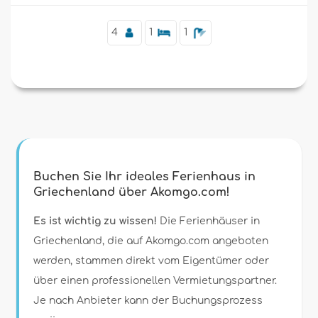
4
1
1
Buchen Sie Ihr ideales Ferienhaus in
Griechenland über Akomgo.com!
Es ist wichtig zu wissen!
Die Ferienhäuser in
Griechenland, die auf Akomgo.com angeboten
werden, stammen direkt vom Eigentümer oder
über einen professionellen Vermietungspartner.
Je nach Anbieter kann der Buchungsprozess