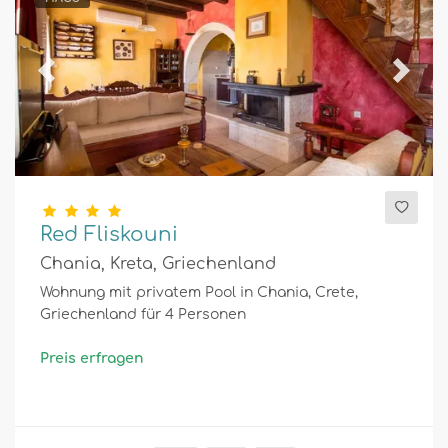
Previous
Next
Red Fliskouni
Chania, Kreta, Griechenland
Wohnung mit privatem Pool in Chania, Crete,
Griechenland für 4 Personen
Preis erfragen