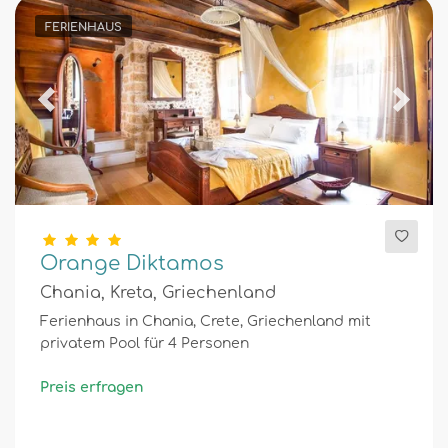
FERIENHAUS
Previous
Next
Orange Diktamos
Chania, Kreta, Griechenland
Ferienhaus in Chania, Crete, Griechenland mit
privatem Pool für 4 Personen
Preis erfragen