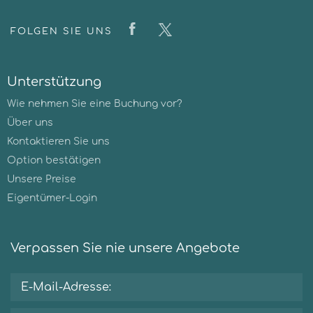
FOLGEN SIE UNS
Unterstützung
Wie nehmen Sie eine Buchung vor?
Über uns
Kontaktieren Sie uns
Option bestätigen
Unsere Preise
Eigentümer-Login
Verpassen Sie nie unsere Angebote