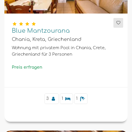
Blue Mantzourana
Chania, Kreta, Griechenland
Wohnung mit privatem Pool in Chania, Crete,
Griechenland für 3 Personen
Preis erfragen
3
1
1