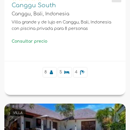
Canggu South
Canggu, Bali, Indonesia
Villa grande y de lujo en Canggu, Bali, Indonesia
con piscina privada para 8 personas
Consultar precio
8
5
4
VILLA