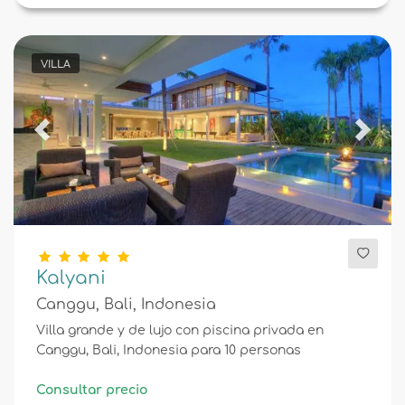
VILLA
Previous
Next
Kalyani
Canggu, Bali, Indonesia
Villa grande y de lujo con piscina privada en
Canggu, Bali, Indonesia para 10 personas
Consultar precio