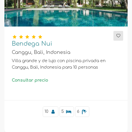
Bendega Nui
Canggu, Bali, Indonesia
Villa grande y de lujo con piscina privada en
Canggu, Bali, Indonesia para 10 personas
Consultar precio
10
5
6