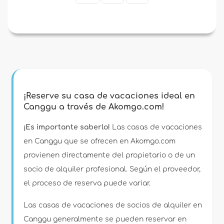
¡Reserve su casa de vacaciones ideal en
Canggu a través de Akomgo.com!
¡Es importante saberlo!
Las casas de vacaciones
en Canggu que se ofrecen en Akomgo.com
provienen directamente del propietario o de un
socio de alquiler profesional. Según el proveedor,
el proceso de reserva puede variar.
Las casas de vacaciones de socios de alquiler en
Canggu generalmente se pueden reservar en