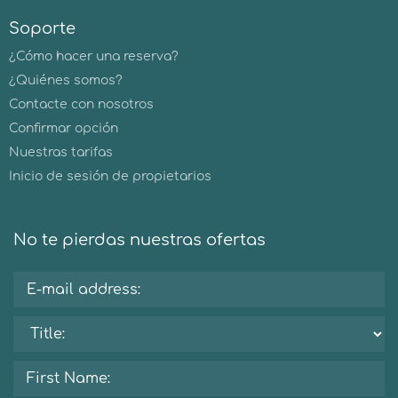
Soporte
¿Cómo hacer una reserva?
¿Quiénes somos?
Contacte con nosotros
Confirmar opción
Nuestras tarifas
Inicio de sesión de propietarios
No te pierdas nuestras ofertas