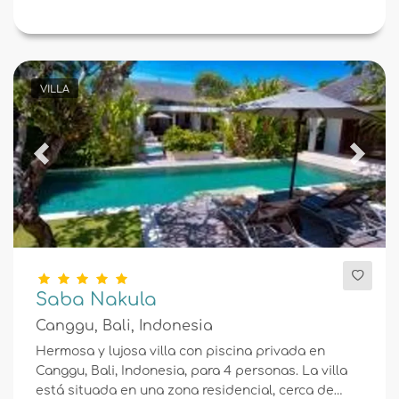
VILLA
Previous
Next
Saba Nakula
Canggu, Bali, Indonesia
Hermosa y lujosa villa con piscina privada en
Canggu, Bali, Indonesia, para 4 personas. La villa
está situada en una zona residencial, cerca de