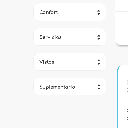
Confort
Servicios
Vistas
Suplementario