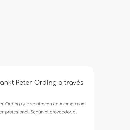
ankt Peter-Ording a través
er-Ording que se ofrecen en Akomgo.com
r profesional. Según el proveedor, el