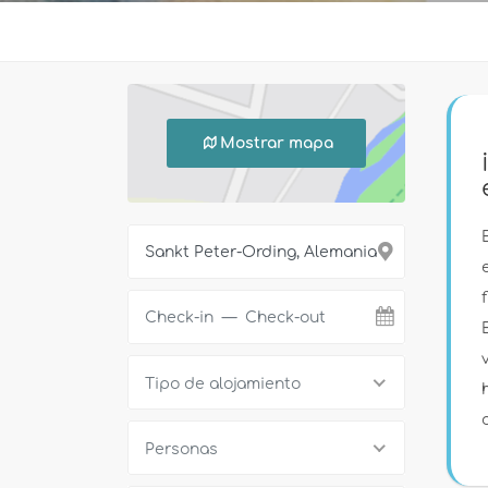
Mostrar mapa
Tipo de alojamiento
Personas