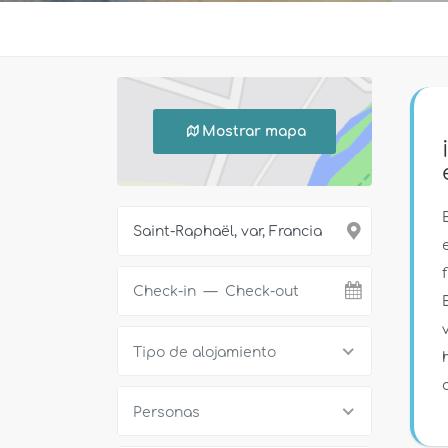
Mostrar mapa
Tipo de alojamiento
Personas