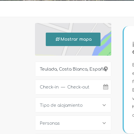
Mostrar mapa
Tipo de alojamiento
Personas