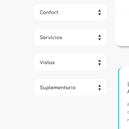
Confort
Servicios
Vistas
Suplementario