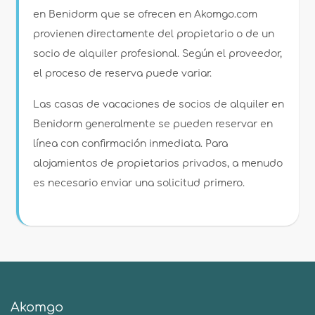
en Benidorm que se ofrecen en Akomgo.com
provienen directamente del propietario o de un
socio de alquiler profesional. Según el proveedor,
el proceso de reserva puede variar.
Las casas de vacaciones de socios de alquiler en
Benidorm generalmente se pueden reservar en
línea con confirmación inmediata. Para
alojamientos de propietarios privados, a menudo
es necesario enviar una solicitud primero.
Akomgo