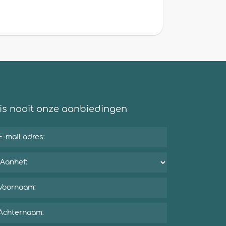
is nooit onze aanbiedingen