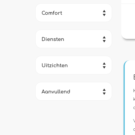
Comfort
Diensten
Uitzichten
Aanvullend