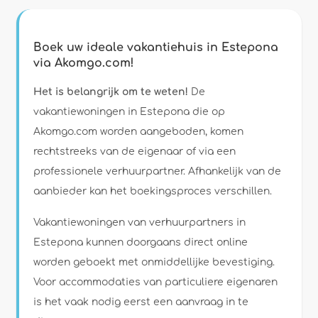
Boek uw ideale vakantiehuis in Estepona
via Akomgo.com!
Het is belangrijk om te weten!
De
vakantiewoningen in Estepona die op
Akomgo.com worden aangeboden, komen
rechtstreeks van de eigenaar of via een
professionele verhuurpartner. Afhankelijk van de
aanbieder kan het boekingsproces verschillen.
Vakantiewoningen van verhuurpartners in
Estepona kunnen doorgaans direct online
worden geboekt met onmiddellijke bevestiging.
Voor accommodaties van particuliere eigenaren
is het vaak nodig eerst een aanvraag in te