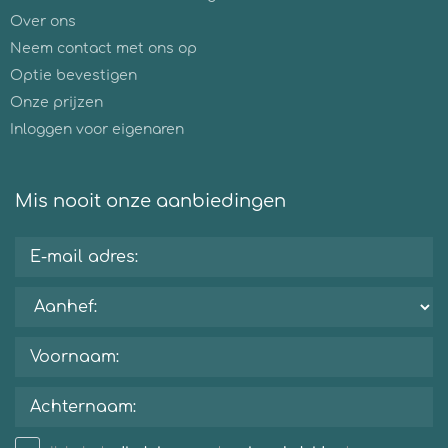
Over ons
Neem contact met ons op
Optie bevestigen
Onze prijzen
Inloggen voor eigenaren
Mis nooit onze aanbiedingen