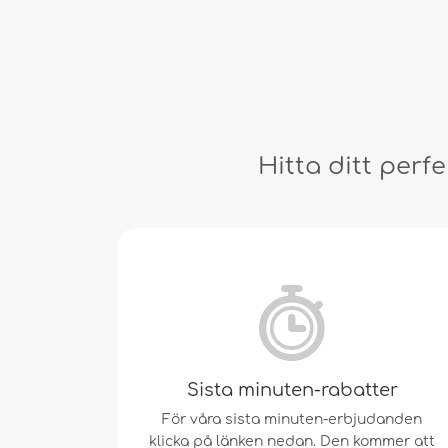
Hitta ditt per
Sista minuten-rabatter
För våra sista minuten-erbjudanden
klicka på länken nedan. Den kommer att