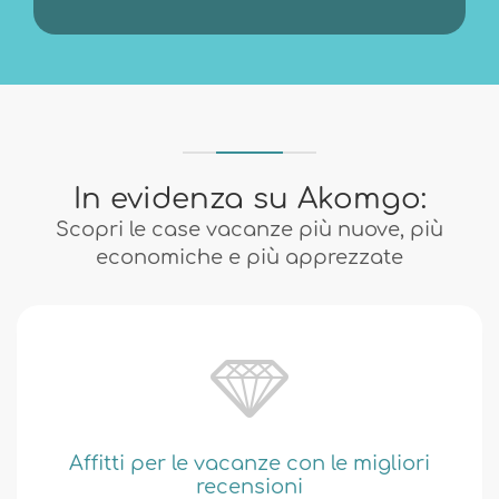
In evidenza su Akomgo:
Scopri le case vacanze più nuove, più
economiche e più apprezzate
Affitti per le vacanze con le migliori
recensioni