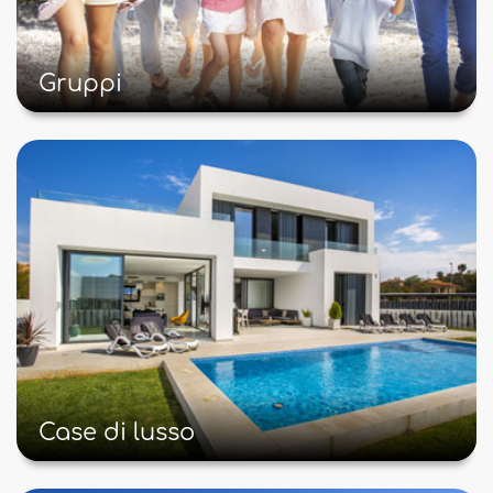
Gruppi
Case di lusso