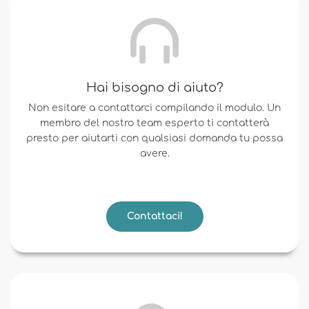
Hai bisogno di aiuto?
Non esitare a contattarci compilando il modulo. Un
membro del nostro team esperto ti contatterà
presto per aiutarti con qualsiasi domanda tu possa
avere.
Contattaci!