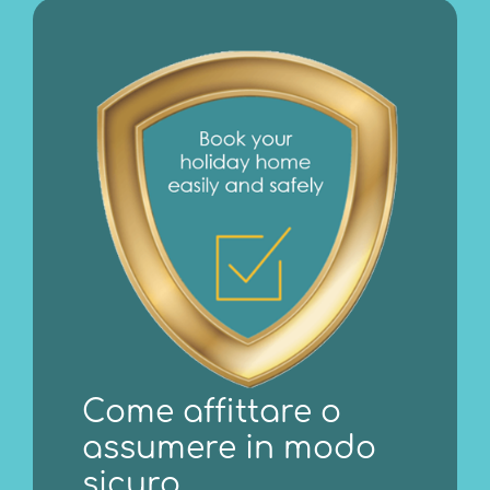
Come affittare o
assumere in modo
sicuro