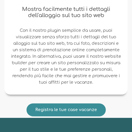
Mostra facilmente tutti i dettagli
dell'alloggio sul tuo sito web
Con il nostro plugin semplice da usare, puoi
visualizzare senza sforzo tutti i dettagli del tuo
alloggio sul tuo sito web, tra cui foto, descrizioni e
un sistema di prenotazione online completamente
integrato. In alternativa, puoi usare il nostro website
builder per creare un sito personalizzato su misura
per il tuo stile e le tue preferenze personali,
rendendo più facile che mai gestire e promuovere i
tuoi affitti per le vacanze.
Registra le tue case vacanze