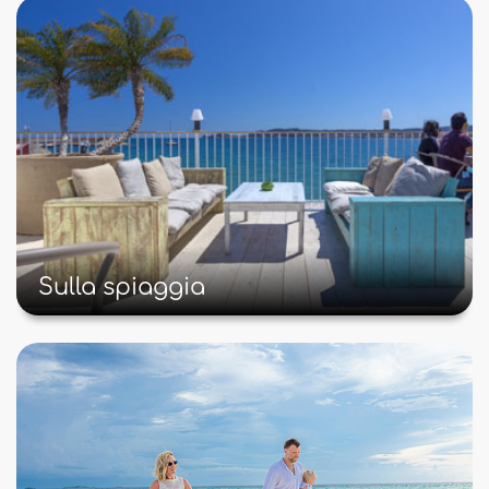
Sulla spiaggia