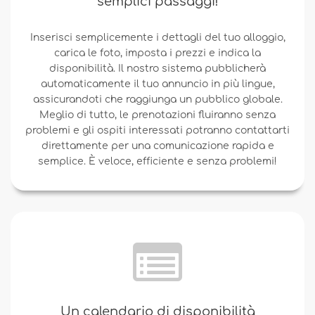
semplici passaggi!
Inserisci semplicemente i dettagli del tuo alloggio,
carica le foto, imposta i prezzi e indica la
disponibilità. Il nostro sistema pubblicherà
automaticamente il tuo annuncio in più lingue,
assicurandoti che raggiunga un pubblico globale.
Meglio di tutto, le prenotazioni fluiranno senza
problemi e gli ospiti interessati potranno contattarti
direttamente per una comunicazione rapida e
semplice. È veloce, efficiente e senza problemi!
Un calendario di disponibilità