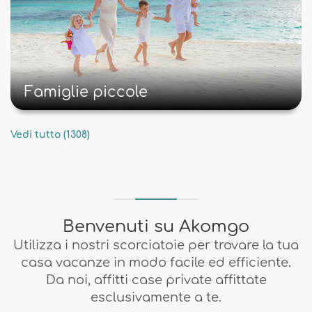
Famiglie piccole
Vedi tutto (1308)
Benvenuti su Akomgo
Utilizza i nostri scorciatoie per trovare la tua
casa vacanze in modo facile ed efficiente.
Da noi, affitti case private affittate
esclusivamente a te.