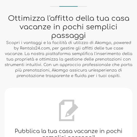
Ottimizza l'affitto della tua casa
vacanze in pochi semplici
passaggi
Scopri i vantaggi e la facilità di utilizzo di Akomgo, powered
by Rentals24.com, per gestire gli affitti delle tue case
vacanze. La nostra piattaforma semplifica l'inserimento della
tua proprietà e ottimizza la gestione delle prenotazioni con
strumenti intuitivi. Con un approccio professionale che porta
più prenotazioni, Akomgo assicura un'esperienza di
prenotazione trasparente e fluida per i tuoi ospiti.
Pubblica la tua casa vacanze in pochi