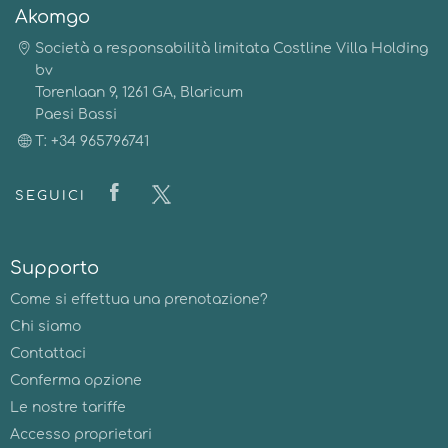
Akomgo
Società a responsabilità limitata Costline Villa Holding
bv
Torenlaan 9, 1261 GA, Blaricum
Paesi Bassi
T: +34 965796741
SEGUICI
Supporto
Come si effettua una prenotazione?
Chi siamo
Contattaci
Conferma opzione
Le nostre tariffe
Accesso proprietari