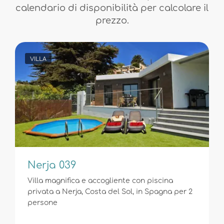
calendario di disponibilità per calcolare il
prezzo.
VILLA
Nerja 039
Villa magnifica e accogliente con piscina
privata a Nerja, Costa del Sol, in Spagna per 2
persone