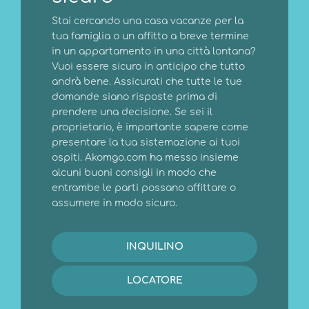
Stai cercando una casa vacanze per la
tua famiglia o un affitto a breve termine
in un appartamento in una città lontana?
Vuoi essere sicuro in anticipo che tutto
andrà bene. Assicurati che tutte le tue
domande siano risposte prima di
prendere una decisione. Se sei il
proprietario, è importante sapere come
presentare la tua sistemazione ai tuoi
ospiti. Akomgo.com ha messo insieme
alcuni buoni consigli in modo che
entrambe le parti possano affittare o
assumere in modo sicuro.
INQUILINO
LOCATORE