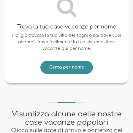
Trova la tua casa vacanze per nome
Hai già trovato la tua villa dei sogni o sai dove vuoi
andare? Trova facilmente la tua sistemazione
vacanze qui per nome.
Cerca per nome
Visualizza alcune delle nostre
case vacanze popolari
Clicca sulle date di arrivo e partenza nel