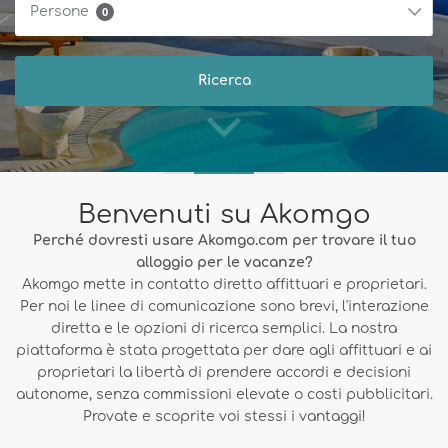
Persone
0
Benvenuti su Akomgo
Perché dovresti usare Akomgo.com per trovare il tuo
alloggio per le vacanze?
Akomgo mette in contatto diretto affittuari e proprietari.
Per noi le linee di comunicazione sono brevi, l'interazione
diretta e le opzioni di ricerca semplici. La nostra
piattaforma è stata progettata per dare agli affittuari e ai
proprietari la libertà di prendere accordi e decisioni
autonome, senza commissioni elevate o costi pubblicitari.
Provate e scoprite voi stessi i vantaggi!