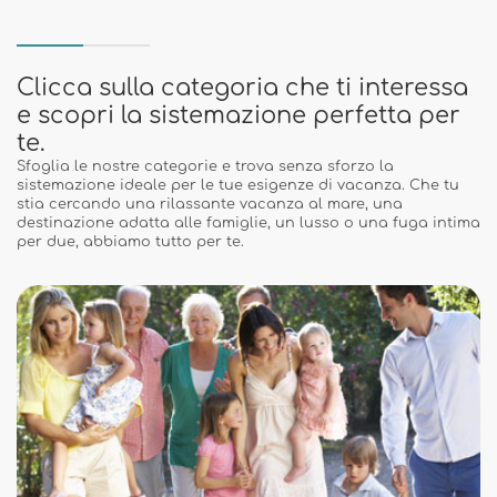
Clicca sulla categoria che ti interessa
e scopri la sistemazione perfetta per
te.
Sfoglia le nostre categorie e trova senza sforzo la
sistemazione ideale per le tue esigenze di vacanza. Che tu
stia cercando una rilassante vacanza al mare, una
destinazione adatta alle famiglie, un lusso o una fuga intima
per due, abbiamo tutto per te.