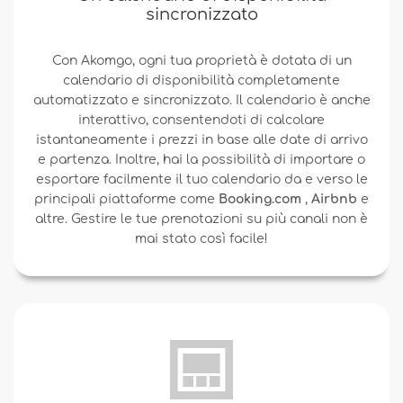
sincronizzato
Con Akomgo, ogni tua proprietà è dotata di un
calendario di disponibilità completamente
automatizzato e sincronizzato. Il calendario è anche
interattivo, consentendoti di calcolare
istantaneamente i prezzi in base alle date di arrivo
e partenza. Inoltre, hai la possibilità di importare o
esportare facilmente il tuo calendario da e verso le
principali piattaforme come
Booking.com
,
Airbnb
e
altre. Gestire le tue prenotazioni su più canali non è
mai stato così facile!