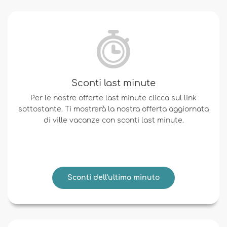
Sconti last minute
Per le nostre offerte last minute clicca sul link
sottostante. Ti mostrerà la nostra offerta aggiornata
di ville vacanze con sconti last minute.
Sconti dell'ultimo minuto