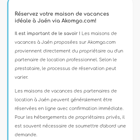
Réservez votre maison de vacances
idéale à Jaén via Akomgo.com!
Il est important de le savoir !
Les maisons de
vacances à Jaén proposées sur Akomgo.com
proviennent directement du propriétaire ou d'un
partenaire de location professionnel. Selon le
prestataire, le processus de réservation peut
varier.
Les maisons de vacances des partenaires de
location à Jaén peuvent généralement être
réservées en ligne avec confirmation immédiate.
Pour les hébergements de propriétaires privés, il
est souvent nécessaire de soumettre d'abord une
demande.