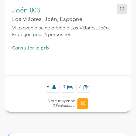
Jaén 003
Los Villares, Jaén, Espagne
Villa avec piscine privée à Los Villares, Jaén,
Espagne pour 6 personnes
Consulter le prix
6
3
2
Note moyenne
9,0
2 Évaluations