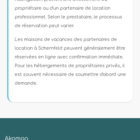
propriétaire ou d'un partenaire de location
professionnel. Selon le prestataire, le processus
de réservation peut varier.
Les maisons de vacances des partenaires de
location à Schernfeld peuvent généralement être
réservées en ligne avec confirmation immédiate.
Pour les hébergements de propriétaires privés, il
est souvent nécessaire de soumettre d'abord une
demande.
Akomgo