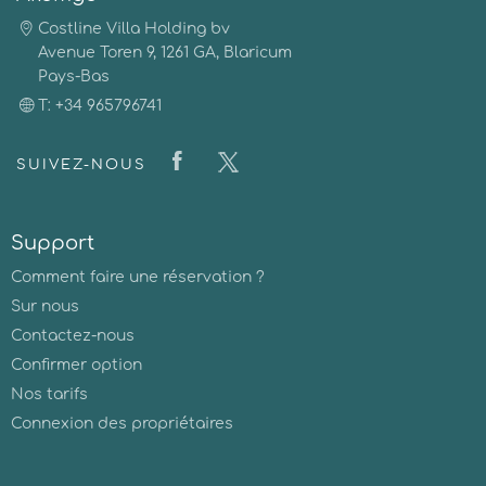
Costline Villa Holding bv
Avenue Toren 9, 1261 GA, Blaricum
Pays-Bas
T: +34 965796741
SUIVEZ-NOUS
Support
Comment faire une réservation ?
Sur nous
Contactez-nous
Confirmer option
Nos tarifs
Connexion des propriétaires